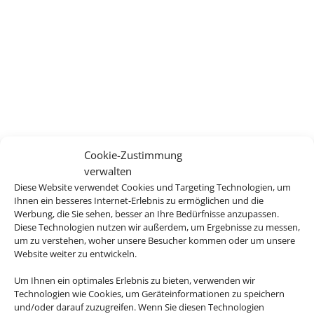
Cookie-Zustimmung
verwalten
Diese Website verwendet Cookies und Targeting Technologien, um
Ihnen ein besseres Internet-Erlebnis zu ermöglichen und die
Werbung, die Sie sehen, besser an Ihre Bedürfnisse anzupassen.
Diese Technologien nutzen wir außerdem, um Ergebnisse zu messen,
um zu verstehen, woher unsere Besucher kommen oder um unsere
Website weiter zu entwickeln.
Um Ihnen ein optimales Erlebnis zu bieten, verwenden wir
Technologien wie Cookies, um Geräteinformationen zu speichern
und/oder darauf zuzugreifen. Wenn Sie diesen Technologien