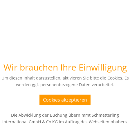
Wir brauchen Ihre Einwilligung
Um diesen Inhalt darzustellen, aktivieren Sie bitte die Cookies. Es
werden ggf. personenbezogene Daten verarbeitet.
Cookies akzeptieren
Die Abwicklung der Buchung übernimmt Schmetterling
International GmbH & Co.KG im Auftrag des Webseiteninhabers.