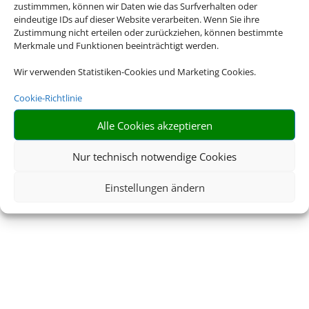
zustimmmen, können wir Daten wie das Surfverhalten oder
eindeutige IDs auf dieser Website verarbeiten. Wenn Sie ihre
Zustimmung nicht erteilen oder zurückziehen, können bestimmte
Merkmale und Funktionen beeinträchtigt werden.
Wir verwenden Statistiken-Cookies und Marketing Cookies.
Cookie-Richtlinie
Alle Cookies akzeptieren
Nur technisch notwendige Cookies
Einstellungen ändern