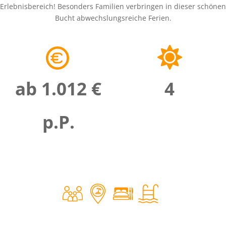
Erlebnisbereich! Besonders Familien verbringen in dieser schönen
Bucht abwechslungsreiche Ferien.
ab 1.012 €
4
p.P.